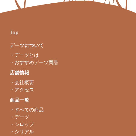
Top
デーツについて
・デーツとは
・おすすめデーツ商品
店舗情報
・会社概要
・アクセス
商品一覧
・すべての商品
・デーツ
・シロップ
・シリアル