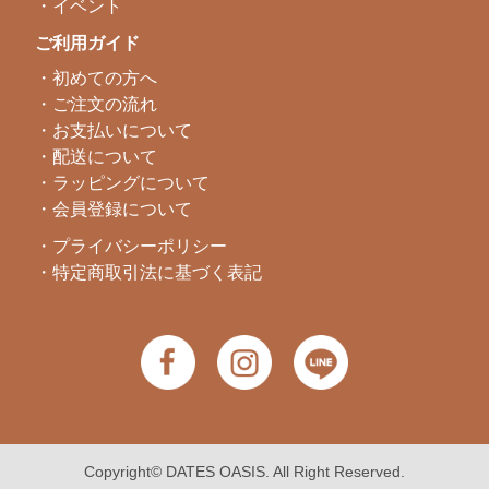
・イベント
ご利用ガイド
・初めての方へ
・ご注文の流れ
・お支払いについて
・配送について
・ラッピングについて
・会員登録について
・プライバシーポリシー
・特定商取引法に基づく表記
Copyright© DATES OASIS. All Right Reserved.