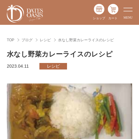
ショップ
カート
TOP
ブログ
レシピ
水なし野菜カレーライスのレシピ
水なし野菜カレーライスのレシピ
2023.04.11
レシピ