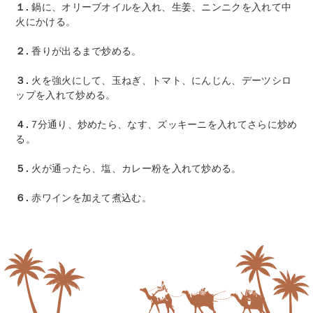
１.
鍋に、オリーブオイルを入れ、生姜、ニンニクを入れて中
火にかける。
２.
香りが出るまで炒める。
３.
火を強火にして、玉ねぎ、トマト、にんじん、デーツシロ
ップを入れて炒める。
４.
7分通り、炒めたら、なす、ズッキーニを入れてさらに炒め
る。
５.
火が通ったら、塩、カレー粉を入れて炒める。
６.
赤ワインを加えて煮込む。