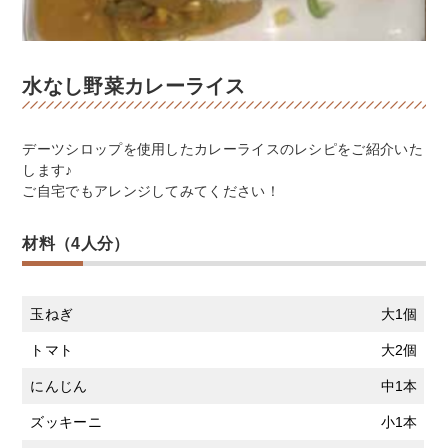
水なし野菜カレーライス
デーツシロップを使用したカレーライスのレシピをご紹介いた
します♪
ご自宅でもアレンジしてみてください！
材料（4人分）
玉ねぎ
大1個
トマト
大2個
にんじん
中1本
ズッキーニ
小1本